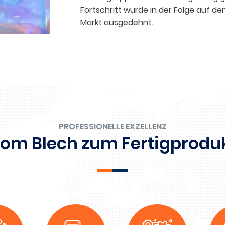
Fortschritt wurde in der Folge auf 
t
Markt ausgedehnt.
s
PROFESSIONELLE EXZELLENZ
om Blech zum Fertigprodu