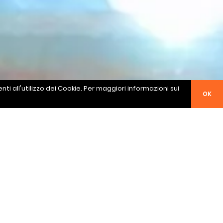
ti all'utilizzo dei Cookie. Per maggiori informazioni sui
OK