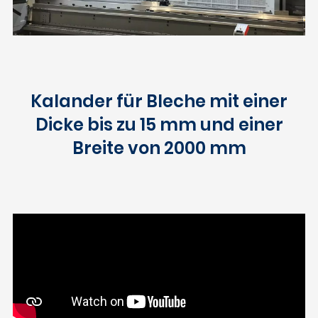
Kalander für Bleche mit einer
Dicke bis zu 15 mm und einer
Breite von 2000 mm