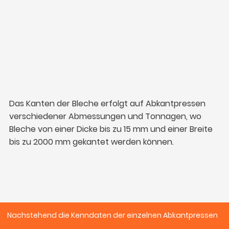
Das Kanten der Bleche erfolgt auf Abkantpressen
verschiedener Abmessungen und Tonnagen, wo
Bleche von einer Dicke bis zu 15 mm und einer Breite
bis zu 2000 mm gekantet werden können.
Nachstehend die Kenndaten der einzelnen Abkantpressen